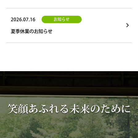
2026.07.16
お知らせ
夏季休業のお知らせ