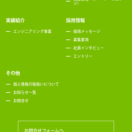
ジ）
実績紹介
採用情報
エンジニアリング事業
採用メッセージ
募集要項
社員インタビュー
エントリー
その他
個人情報の取扱いについて
お知らせ一覧
お問合せ
お問合せフォームへ