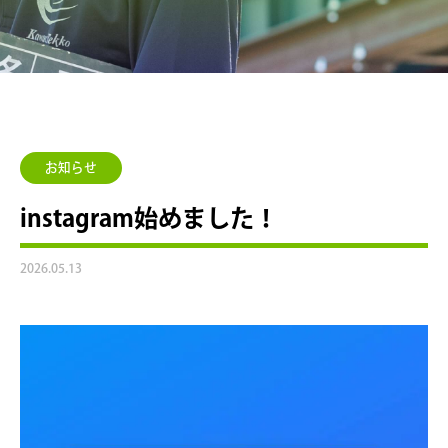
お知らせ
instagram始めました！
2026.05.13