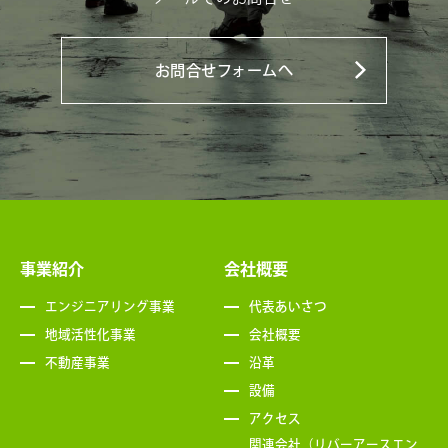
お問合せフォームへ
事業紹介
会社概要
エンジニアリング事業
代表あいさつ
地域活性化事業
会社概要
不動産事業
沿革
設備
アクセス
関連会社（リバーアースエン