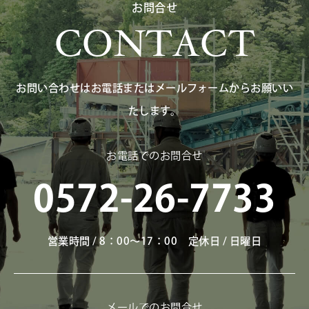
お問合せ
CONTACT
お問い合わせはお電話またはメールフォームからお願いい
たします。
お電話でのお問合せ
0572-26-7733
営業時間 / 8：00～17：00 定休日 / 日曜日
メールでのお問合せ