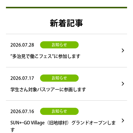
新着記事
2026.07.28
お知らせ
”多治見で働こフェス”に参加します
2026.07.17
お知らせ
学生さん対象バスツアーに参画します
2026.07.16
お知らせ
SUN←GO Village（旧地球村）グランドオープンしま
す