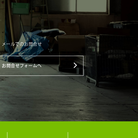
メールでのお問合せ
お問合せフォームへ