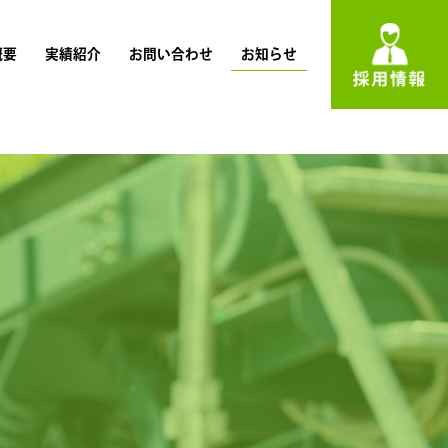
概要
実績紹介
お問い合わせ
お知らせ