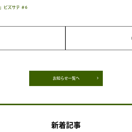
」ビズサテ ＃6
お知らせ一覧へ
新着記事