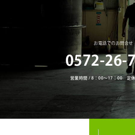
お電話でのお問合せ
0572-26-
営業時間 / 8：00～17：00 定休