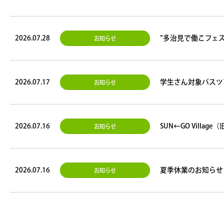
2026.07.28
”多治見で働こフェ
お知らせ
2026.07.17
学生さん対象バスツ
お知らせ
2026.07.16
SUN←GO Vill
お知らせ
2026.07.16
夏季休業のお知らせ
お知らせ