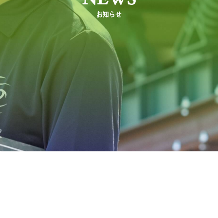
NEWS
お知らせ