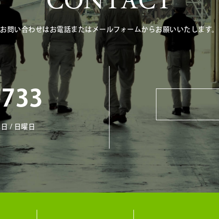
CONTACT
お問い合わせはお電話またはメールフォームからお願いいたします。
7733
日 / 日曜日